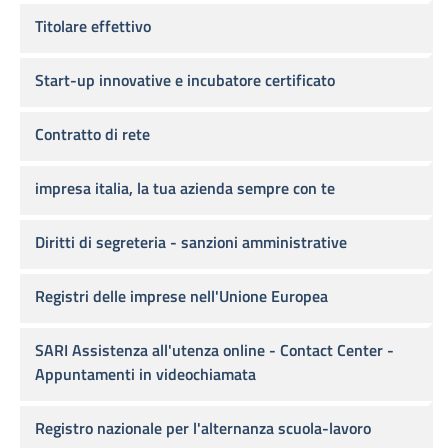
Titolare effettivo
Start-up innovative e incubatore certificato
Contratto di rete
impresa italia, la tua azienda sempre con te
Diritti di segreteria - sanzioni amministrative
Registri delle imprese nell'Unione Europea
SARI Assistenza all'utenza online - Contact Center -
Appuntamenti in videochiamata
Registro nazionale per l'alternanza scuola-lavoro