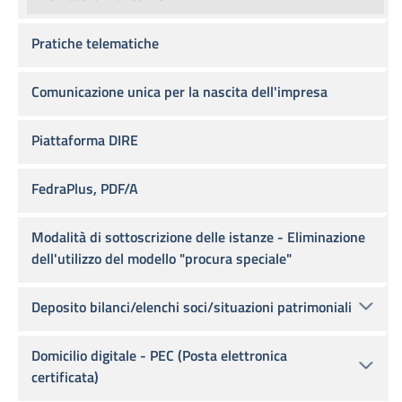
Pratiche telematiche
Comunicazione unica per la nascita dell'impresa
Piattaforma DIRE
FedraPlus, PDF/A
Modalità di sottoscrizione delle istanze - Eliminazione
dell'utilizzo del modello "procura speciale"
Deposito bilanci/elenchi soci/situazioni patrimoniali
Domicilio digitale - PEC (Posta elettronica
certificata)