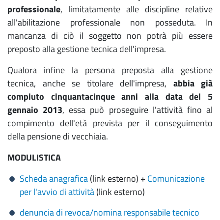
professionale
, limitatamente alle discipline relative
all'abilitazione professionale non posseduta. In
mancanza di ciò il soggetto non potrà più essere
preposto alla gestione tecnica dell'impresa.
Qualora infine la persona preposta alla gestione
tecnica, anche se titolare dell'impresa,
abbia già
compiuto cinquantacinque anni alla data del 5
gennaio 2013
, essa può proseguire l'attività fino al
compimento dell'età prevista per il conseguimento
della pensione di vecchiaia.
MODULISTICA
Scheda anagrafica
(link esterno) +
Comunicazione
per l'avvio di attività
(link esterno)
denuncia di revoca/nomina responsabile tecnico