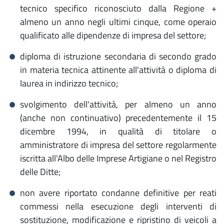
tecnico specifico riconosciuto dalla Regione +
almeno un anno negli ultimi cinque, come operaio
qualificato alle dipendenze di impresa del settore;
diploma di istruzione secondaria di secondo grado
in materia tecnica attinente all'attività o diploma di
laurea in indirizzo tecnico;
svolgimento dell'attività, per almeno un anno
(anche non continuativo) precedentemente il 15
dicembre 1994, in qualità di titolare o
amministratore di impresa del settore regolarmente
iscritta all'Albo delle Imprese Artigiane o nel Registro
delle Ditte;
non avere riportato condanne definitive per reati
commessi nella esecuzione degli interventi di
sostituzione, modificazione e ripristino di veicoli a