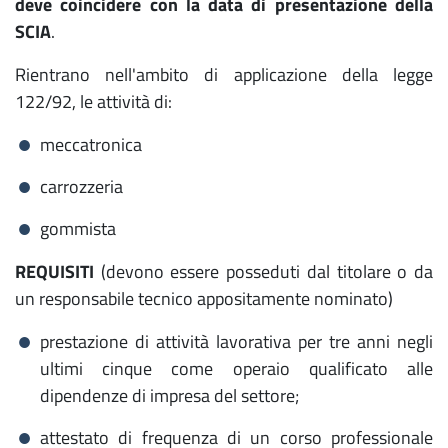
deve coincidere con la data di presentazione della
SCIA
.
Rientrano nell'ambito di applicazione della legge
122/92, le attività di:
meccatronica
carrozzeria
gommista
REQUISITI
(devono essere posseduti dal titolare o da
un responsabile tecnico appositamente nominato)
prestazione di attività lavorativa per tre anni negli
ultimi cinque come operaio qualificato alle
dipendenze di impresa del settore;
attestato di frequenza di un corso professionale