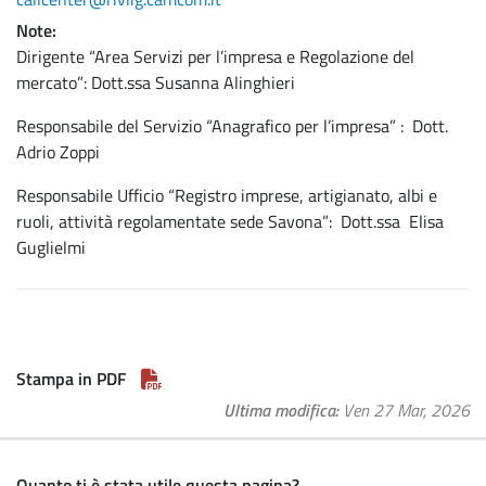
Note
Dirigente “Area Servizi per l’impresa e Regolazione del
mercato”: Dott.ssa Susanna Alinghieri
Responsabile del Servizio “Anagrafico per l’impresa” : Dott.
Adrio Zoppi
Responsabile Ufficio “Registro imprese, artigianato, albi e
ruoli, attività regolamentate sede Savona”: Dott.ssa Elisa
Guglielmi
Stampa in PDF
Ultima modifica
Ven 27 Mar, 2026
Quanto ti è stata utile questa pagina?