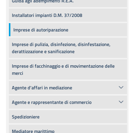
Guida agli adempimenti R.E.A.
Installatori impianti D.M. 37/2008
Imprese di autoriparazione
Imprese di pulizia, disinfezione, disinfestazione,
derattizzazione e sanificazione
Imprese di facchinaggio e di movimentazione delle
merci
Agente d'affari in mediazione
Agente e rappresentante di commercio
Spedizioniere
Mediatore marittimo