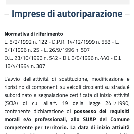
Imprese di autoriparazione
Normativa di riferimento
L. 5/2/1992 n. 122 - D.P.R. 14/12/1999 n. 558 - L.
5/1/1996 n. 25 - L. 26/9/1996 n. 507
D.L. 23/10/1996 n. 542 - D.L 8/8/1996 n. 440 - D.L.
18/4/1994 n. 387
L'avvio dell'attività di sostituzione, modificazione e
ripristino di componenti su veicoli circolanti su strada è
subordinato a segnalazione certificata di inizio attività
(SCIA) di cui all'art. 19 della legge 241/1990,
contenente dichiarazione di
possesso dei requisiti
morali e/o professionali,
allo SUAP del Comune
competente per territorio. La data di inizio attività