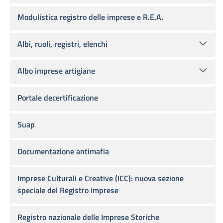
Modulistica registro delle imprese e R.E.A.
Albi, ruoli, registri, elenchi
Albo imprese artigiane
Portale decertificazione
Suap
Documentazione antimafia
Imprese Culturali e Creative (ICC): nuova sezione
speciale del Registro Imprese
Registro nazionale delle Imprese Storiche