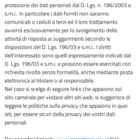
protezione dei dati personali dal D. Lgs. n. 196/2003 e
s.m.i.. In particolare i dati forniti non saranno
comunicati o ceduti a terzi ed il loro trattamento
avverrà esclusivamente per lo svolgimento delle
attività di risposta ai suggerimenti secondo le
disposizioni del D. Lgs. 196/03 e s.m.i.. I diritti
dell'interessato sono quelli espressamente indicati dal
D. Lgs. 196/03 e s.m.i. e possono essere esercitati con
richiesta rivolta senza formalità, anche mediante posta
elettronica al titolare o al responsabile.
Nel caso si scelga di seguire links che appaiono sul
sito camerale per visitare altri siti web, si suggerisce di
leggere le politiche sulla privacy che appaiono in quei
siti, per essere sicuri della privacy dei vostri dati
personali.