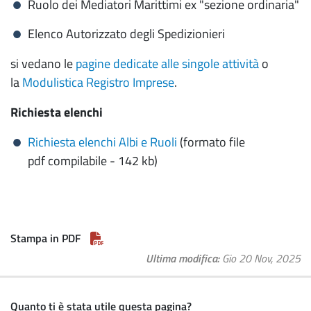
Ruolo dei Mediatori Marittimi ex "sezione ordinaria"
Elenco Autorizzato degli Spedizionieri
si vedano le
pagine dedicate alle singole attività
o
la
Modulistica Registro Imprese
.
Richiesta elenchi
Richiesta elenchi Albi e Ruoli
(formato file
pdf
compilabile
- 142 kb)
Stampa in PDF
Ultima modifica
Gio 20 Nov, 2025
Quanto ti è stata utile questa pagina?