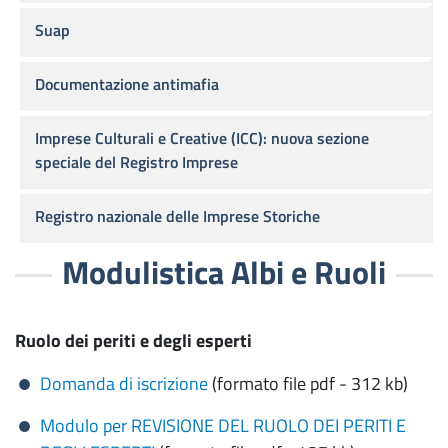
Suap
Documentazione antimafia
Imprese Culturali e Creative (ICC): nuova sezione
speciale del Registro Imprese
Registro nazionale delle Imprese Storiche
Modulistica Albi e Ruoli
Ruolo dei periti e degli esperti
Domanda di iscrizione
(formato file pdf - 312 kb)
Modulo per REVISIONE DEL RUOLO DEI PERITI E