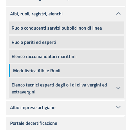
Albi, ruoli, registri, elenchi
Ruolo conducenti servizi pubblici non di linea
Ruolo periti ed esperti
Elenco raccomandatari marittimi
Modulistica Albi e Ruoli
Elenco tecnici esperti degli oli di oliva vergini ed
extravergini
Albo imprese artigiane
Portale decertificazione