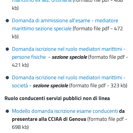
kb)
Domanda di ammissione all'esame - mediatore
marittimo sezione speciale
(formato file pdf - 472
kb)
Domanda iscrizione nel ruolo mediatori marittimi -
persone fisiche
-
sezione speciale
(formato file pdf -
421 kb)
Domanda iscrizione nel ruolo mediatori marittimi -
società
-
sezione speciale
(formato file pdf - 323 kb)
Ruolo conducenti servizi pubblici non di linea
Modello domanda iscrizione esame conducenti
da
presentare alla CCIAA di Genova
(formato file pdf -
698 kb)