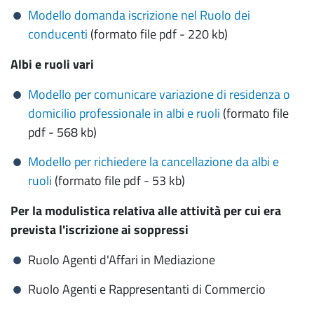
Modello domanda iscrizione nel Ruolo dei
conducenti
(formato file pdf - 220 kb)
Albi e ruoli vari
Modello per comunicare variazione di residenza o
domicilio professionale in albi e ruoli
(formato file
pdf - 568 kb)
Modello per richiedere la cancellazione da albi e
ruoli
(formato file pdf - 53 kb)
Per la modulistica relativa alle attività per cui era
prevista l'iscrizione ai soppressi
Ruolo Agenti d'Affari in Mediazione
Ruolo Agenti e Rappresentanti di Commercio