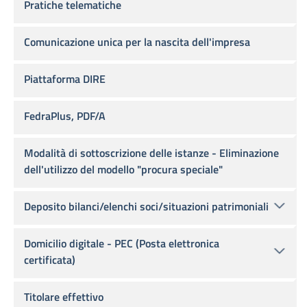
Pratiche telematiche
Comunicazione unica per la nascita dell'impresa
Piattaforma DIRE
FedraPlus, PDF/A
Modalità di sottoscrizione delle istanze - Eliminazione
dell'utilizzo del modello "procura speciale"
Deposito bilanci/elenchi soci/situazioni patrimoniali
Domicilio digitale - PEC (Posta elettronica
certificata)
Titolare effettivo