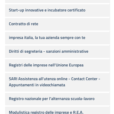
Start-up innovative e incubatore certificato
Contratto di rete
impresa italia, la tua azienda sempre con te
Diritti di segreteria - sanzioni amministrative
Registri delle imprese nell'Unione Europea
SARI Assistenza all'utenza online - Contact Center -
Appuntamenti in videochiamata
Registro nazionale per l'alternanza scuola-lavoro
Modulistica registro delle imprese e R.E.A.