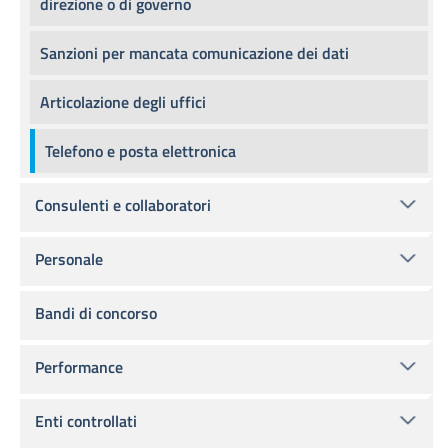
direzione o di governo
Sanzioni per mancata comunicazione dei dati
Articolazione degli uffici
Telefono e posta elettronica
Consulenti e collaboratori
Personale
Bandi di concorso
Performance
Enti controllati