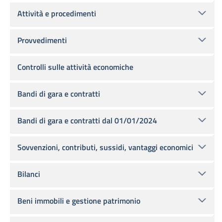
Attività e procedimenti
Provvedimenti
Controlli sulle attività economiche
Bandi di gara e contratti
Bandi di gara e contratti dal 01/01/2024
Sovvenzioni, contributi, sussidi, vantaggi economici
Bilanci
Beni immobili e gestione patrimonio