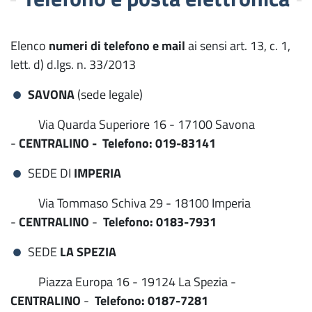
Elenco
numeri di telefono e mail
ai sensi art. 13, c. 1,
lett. d) d.lgs. n. 33/2013
SAVONA
(sede legale)
Via Quarda Superiore 16 - 17100 Savona
-
CENTRALINO - Telefono: 019-83141
SEDE DI
IMPERIA
Via Tommaso Schiva 29 - 18100 Imperia
-
CENTRALINO
-
Telefono: 0183-7931
SEDE
LA SPEZIA
Piazza Europa 16 - 19124 La Spezia -
CENTRALINO
-
Telefono: 0187-7281