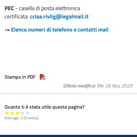
PEC
- casella di posta elettronica
certificata:
cciaa.rivlig@legalmail.it
->
Elenco numeri di telefono e contatti mail
Stampa in PDF
Ultima modifica
Mer 26 Nov, 2025
Quanto ti è stata utile questa pagina?
Average:
3
(3 votes)