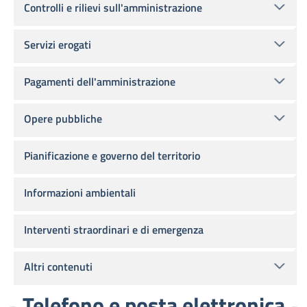
Controlli e rilievi sull'amministrazione
Servizi erogati
Pagamenti dell'amministrazione
Opere pubbliche
Pianificazione e governo del territorio
Informazioni ambientali
Interventi straordinari e di emergenza
Altri contenuti
Telefono e posta elettronica