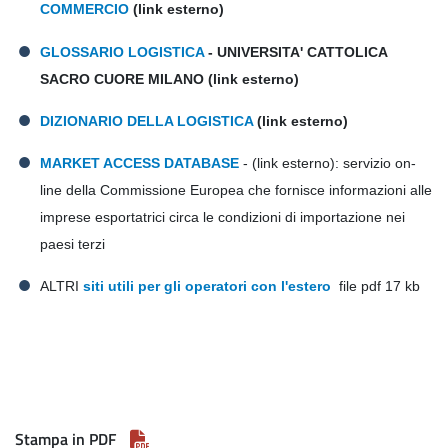
COMMERCIO
(
link esterno)
GLOSSARIO LOGISTICA
- UNIVERSITA' CATTOLICA
SACRO CUORE MILANO (link esterno)
DIZIONARIO DELLA LOGISTICA
(link esterno)
MARKET ACCESS DATABASE
- (link esterno): servizio on-
line della Commissione Europea che fornisce informazioni alle
imprese esportatrici circa le condizioni di importazione nei
paesi terzi
ALTRI
siti utili per gli operatori con l'estero
file pdf 17 kb
Stampa in PDF