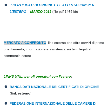
I CERTIFICATI DI ORIGINE E LE ATTESTAZIONI PER
​
L'ESTERO _
MARZO 2019
(file pdf 1469 kb)
MERCATO A CONFRONTO
link esterno
che offre servizi di primo
orientamento, informazione e assistenza sui temi legati al
commercio estero.
LINKS UTILI per gli operatori con l'estero
:
BANCA DATI NAZIONALE DEI CERTIFICATI DI ORIGINE
(link esterno)
FEDERAZIONE INTERNAZIONALE DELLE CAMERE DI