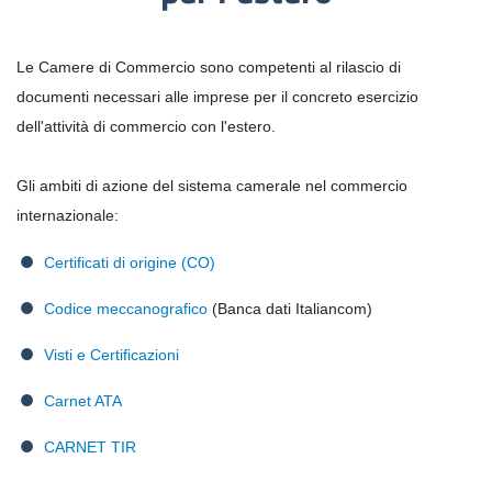
Le Camere di Commercio sono competenti al rilascio di
documenti necessari alle imprese per il concreto esercizio
dell'attività di commercio con l'estero.
Gli ambiti di azione del sistema camerale nel commercio
internazionale:
Certificati di origine (CO)
Codice meccanografico
(Banca dati Italiancom)
Visti e Certificazioni
Carnet ATA
CARNET TIR