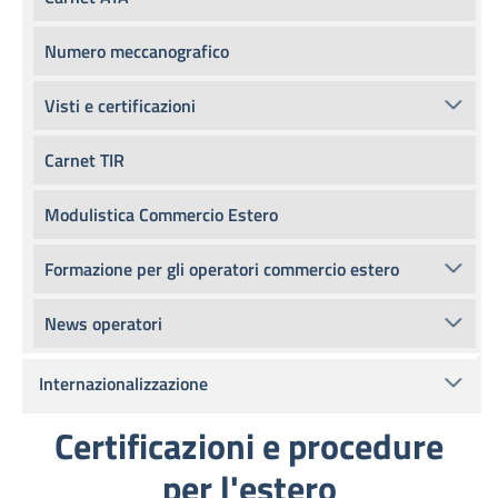
Numero meccanografico
Visti e certificazioni
Carnet TIR
Modulistica Commercio Estero
Formazione per gli operatori commercio estero
News operatori
Internazionalizzazione
Certificazioni e procedure
per l'estero