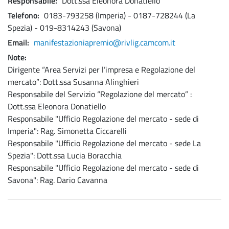
Responsabile
Dott.ssa Eleonora Donatiello
Telefono
0183-793258 (Imperia) - 0187-728244 (La
Spezia) - 019-8314243 (Savona)
Email
manifestazioniapremio@rivlig.camcom.it
Note
Dirigente “Area Servizi per l’impresa e Regolazione del
mercato”: Dott.ssa Susanna Alinghieri
Responsabile del Servizio “Regolazione del mercato” :
Dott.ssa Eleonora Donatiello
Responsabile "Ufficio Regolazione del mercato - sede di
Imperia": Rag. Simonetta Ciccarelli
Responsabile "Ufficio Regolazione del mercato - sede La
Spezia": Dott.ssa Lucia Boracchia
Responsabile "Ufficio Regolazione del mercato - sede di
Savona": Rag. Dario Cavanna