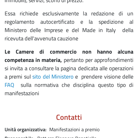
immobili), servizi, sconti di prezzo.
Essa richiede esclusivamente la redazione di un
regolamento autocertificato e la spedizione al
Ministero delle Imprese e del Made in Italy della
ricevuta dell'avvenuta cauzione
Le Camere di commercio non hanno alcuna
competenza in materia,
pertanto per approfondimenti
si invita a consultare la pagina dedicata alle operazioni
a premi sul
sito del Ministero
e prendere visione delle
FAQ
sulla normativa che disciplina questo tipo di
manifestazioni
Contatti
Unità organizzativa
Manifestazioni a premio