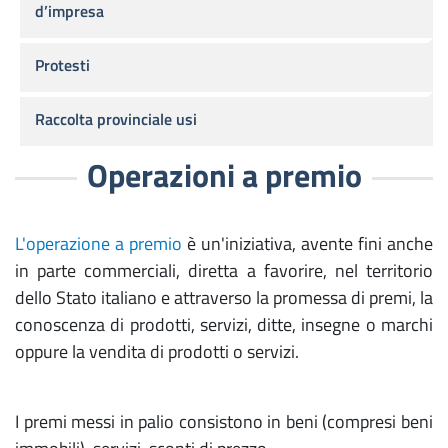
d’impresa
Protesti
Raccolta provinciale usi
Operazioni a premio
L'operazione a premio
è un'iniziativa, avente fini anche
in parte commerciali, diretta a favorire, nel territorio
dello Stato italiano e attraverso la promessa di premi, la
conoscenza di prodotti, servizi, ditte, insegne o marchi
oppure la vendita di prodotti o servizi.
I premi messi in palio consistono in beni (compresi beni