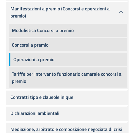
Manifestazioni a premio (Concorsi e operazioni a
premio)
Modulistica Concorsi a premio
Concorsi a premio
Operazioni a premio
Tariffe per intervento funzionario camerale concorsi a
premio
Contratti tipo e clausole inique
Dichiarazioni ambientali
Mediazione, arbitrato e composizione negoziata di crisi