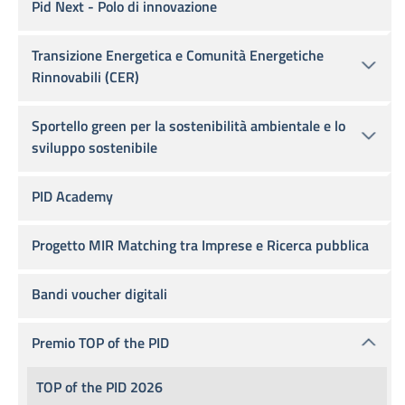
Pid Next - Polo di innovazione
Transizione Energetica e Comunità Energetiche
Rinnovabili (CER)
Sportello green per la sostenibilità ambientale e lo
sviluppo sostenibile
PID Academy
Progetto MIR Matching tra Imprese e Ricerca pubblica
Bandi voucher digitali
Premio TOP of the PID
TOP of the PID 2026