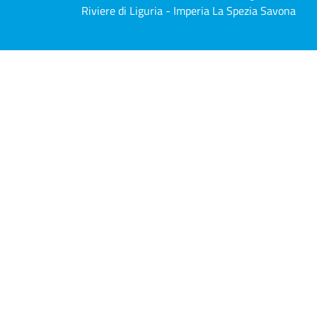
Riviere di Liguria - Imperia La Spezia Savona