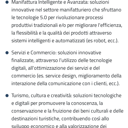
Manifattura Intelligente e Avanzata: soluzioni
innovative nel settore manifatturiero che sfruttano
le tecnologie 5.0 per rivoluzionare processi
produttivi tradizionali e/o per migliorare l'efficienza,
la flessibilità e la qualità dei prodotti attraverso
sistemi intelligenti e automatizzati (es robot, ecc.).
Servizi e Commercio: soluzioni innovative
finalizzate, attraverso l’utilizzo delle tecnologie
digitali, all'ottimizzazione dei servizi e del
commercio (es. service design, miglioramento della
interazione della comunicazione con i clienti, ecc.).
Turismo, cultura e creatività: soluzioni tecnologiche
e digitali per promuovere la conoscenza, la
conservazione e la fruizione dei beni culturali e delle
destinazioni turistiche, contribuendo così allo
sviluppo economico e alla valorizzazione dei