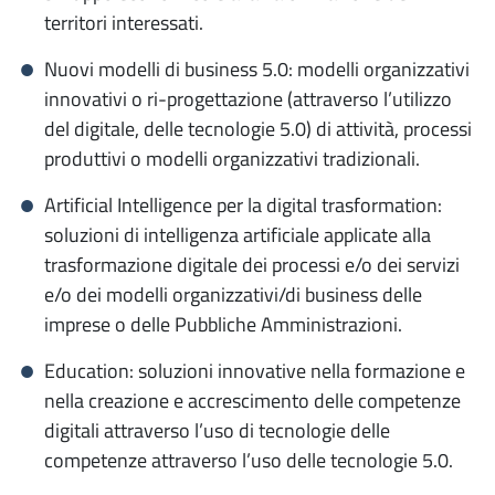
territori interessati.
Nuovi modelli di business 5.0: modelli organizzativi
innovativi o ri-progettazione (attraverso l’utilizzo
del digitale, delle tecnologie 5.0) di attività, processi
produttivi o modelli organizzativi tradizionali.
Artificial Intelligence per la digital trasformation:
soluzioni di intelligenza artificiale applicate alla
trasformazione digitale dei processi e/o dei servizi
e/o dei modelli organizzativi/di business delle
imprese o delle Pubbliche Amministrazioni.
Education: soluzioni innovative nella formazione e
nella creazione e accrescimento delle competenze
digitali attraverso l’uso di tecnologie delle
competenze attraverso l’uso delle tecnologie 5.0.