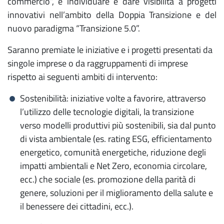
commercio”, è individuare e dare visibilità a progetti
innovativi nell’ambito della Doppia Transizione e del
nuovo paradigma “Transizione 5.0”.
Saranno premiate le iniziative e i progetti presentati da
singole imprese o da raggruppamenti di imprese
rispetto ai seguenti ambiti di intervento:
Sostenibilità: iniziative volte a favorire, attraverso
l’utilizzo delle tecnologie digitali, la transizione
verso modelli produttivi più sostenibili, sia dal punto
di vista ambientale (es. rating ESG, efficientamento
energetico, comunità energetiche, riduzione degli
impatti ambientali e Net Zero, economia circolare,
ecc.) che sociale (es. promozione della parità di
genere, soluzioni per il miglioramento della salute e
il benessere dei cittadini, ecc.).