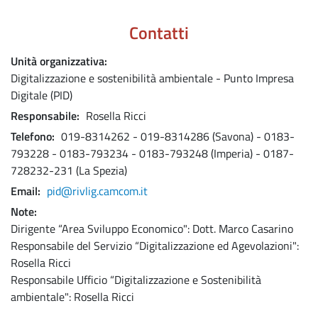
Contatti
Unità organizzativa
Digitalizzazione e sostenibilità ambientale - Punto Impresa
Digitale (PID)
Responsabile
Rosella Ricci
Telefono
019-8314262 - 019-8314286 (Savona) - 0183-
793228 - 0183-793234 - 0183-793248 (Imperia) - 0187-
728232-231 (La Spezia)
Email
pid@rivlig.camcom.it
Note
Dirigente “Area Sviluppo Economico": Dott. Marco Casarino
Responsabile del Servizio “Digitalizzazione ed Agevolazioni":
Rosella Ricci
Responsabile Ufficio “Digitalizzazione e Sostenibilità
ambientale": Rosella Ricci