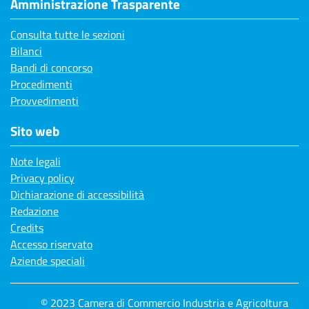
Amministrazione Trasparente
Consulta tutte le sezioni
Bilanci
Bandi di concorso
Procedimenti
Provvedimenti
Sito web
Note legali
Privacy policy
Dichiarazione di accessibilità
Redazione
Credits
Accesso riservato
Aziende speciali
© 2023 Camera di Commercio Industria e Agricoltura