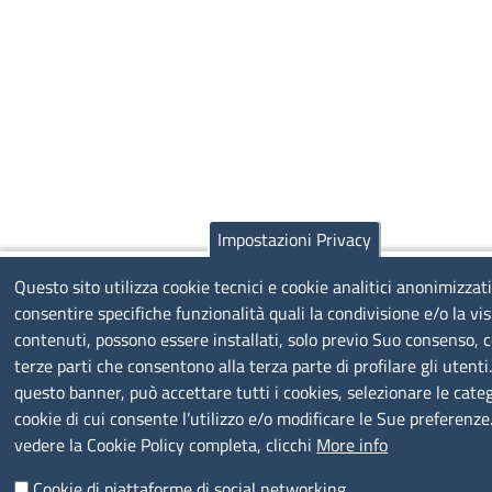
Impostazioni Privacy
Questo sito utilizza cookie tecnici e cookie analitici anonimizzati
consentire specifiche funzionalità quali la condivisione e/o la vis
contenuti, possono essere installati, solo previo Suo consenso, c
terze parti che consentono alla terza parte di profilare gli utenti
questo banner, può accettare tutti i cookies, selezionare le categ
cookie di cui consente l’utilizzo e/o modificare le Sue preferenze
vedere la Cookie Policy completa, clicchi
More info
Cookie di piattaforme di social networking