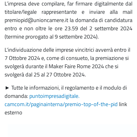
L’impresa deve compilare, far firmare digitalmente dal
titolare/legale rappresentante e inviare alla mail
premiopid@unioncamere.it la domanda di candidatura
entro e non oltre le ore 23.59 del 2 settembre 2024
(termine prorogato al 9 settembre 2024).
L'individuazione delle imprese vincitrici avverrà entro il
7 Ottobre 2024 e, come di consueto, la premiazione si
svolgerà durante il Maker Faire Rome 2024 che si
svolgerà dal 25 al 27 Ottobre 2024.
► Tutte le informazioni, il regolamento e il modulo di
domanda:
puntoimpresadigitale.
camcom.it/paginainterna/
premio-top-of-the-pid
link
esterno