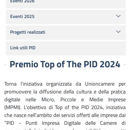
Eventi 2026
Eventi 2025
Progetti realizzati
Link utili PID
Premio Top of The PID 2024
Torna l'iniziativa organizzata da Unioncamere per
promuovere la diffusione della cultura e della pratica
digitale nelle Micro, Piccole e Medie Imprese
(MPMI). L'obiettivo di Top of the PID 2024, iniziativa
che nasce nell’ambito dei servizi offerti alle imprese dai
“PID - Punti Impresa Digitale delle Camere di