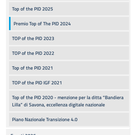
Top of the PID 2025
Premio Top of The PID 2024
TOP of the PID 2023
TOP of the PID 2022
Top of the PID 2021
TOP of the PID IGF 2021
Top of the PID 2020 - menzione per la ditta “Bandiera
Lilla” di Savona, eccellenza digitale nazionale
Piano Nazionale Transizione 4.0