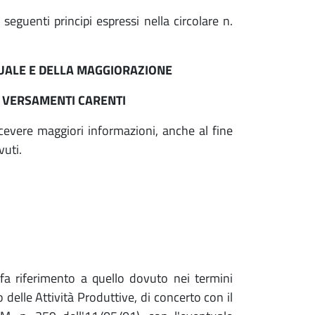
seguenti principi espressi nella circolare n.
NUALE E DELLA MAGGIORAZIONE
I VERSAMENTI CARENTI
ricevere maggiori informazioni, anche al fine
vuti.
 fa riferimento a quello dovuto nei termini
delle Attività Produttive, di concerto con il