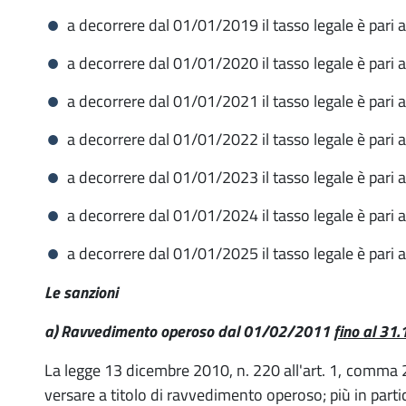
a decorrere dal 01/01/2019 il tasso legale è pari 
a decorrere dal 01/01/2020 il tasso legale è pari 
a decorrere dal 01/01/2021 il tasso legale è pari 
a decorrere dal 01/01/2022 il tasso legale è pari 
a decorrere dal 01/01/2023 il tasso legale è pari 
a decorrere dal 01/01/2024 il tasso legale è pari 
a decorrere dal 01/01/2025 il tasso legale è pari 
Le sanzioni
a) Ravvedimento operoso dal 01/02/2011
fino al 31
La legge 13 dicembre 2010, n. 220 all'art. 1, comma 2
versare a titolo di ravvedimento operoso; più in partic