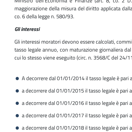
Ministro dell'Economia e Finanze (art. 8, co. 2 D
maggiorazione della misura del diritto applicata dall
co. 6 della legge n. 580/93.
Gli interessi
Gli interessi moratori devono essere calcolati, commi
tasso legale annuo, con maturazione giornaliera dal
cui lo stesso viene eseguito (circ. n. 3568/C del 24/1
A decorrere dal 01/01/2014 il tasso legale è pari 
a decorrere dal 01/01/2015 il tasso legale è pari 
a decorrere dal 01/01/2016 il tasso legale è pari 
a decorrere dal 01/01/2017 il tasso legale è pari 
a decorrere dal 01/01/2018 il tasso legale è pari 