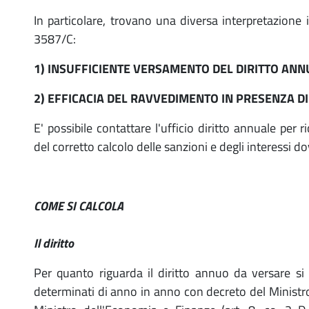
In particolare, trovano una diversa interpretazione i 
3587/C:
1) INSUFFICIENTE VERSAMENTO DEL DIRITTO AN
2) EFFICACIA DEL RAVVEDIMENTO IN PRESENZA D
E' possibile contattare l'ufficio diritto annuale per 
del corretto calcolo delle sanzioni e degli interessi do
COME SI CALCOLA
Il diritto
Per quanto riguarda il diritto annuo da versare si
determinati di anno in anno con decreto del Ministro 