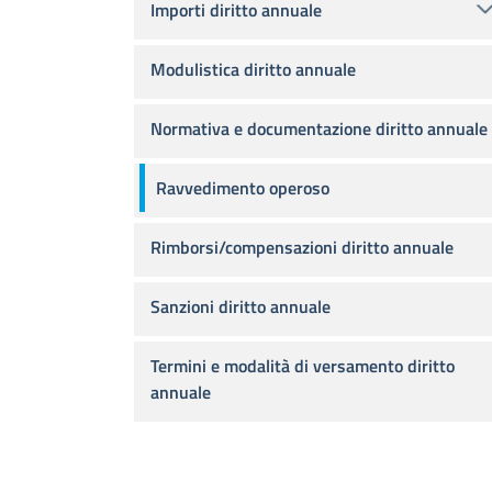
Importi diritto annuale
Modulistica diritto annuale
Normativa e documentazione diritto annuale
Ravvedimento operoso
Rimborsi/compensazioni diritto annuale
Sanzioni diritto annuale
Termini e modalità di versamento diritto
annuale