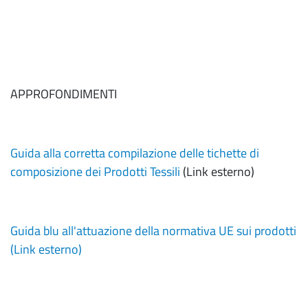
APPROFONDIMENTI
Guida alla corretta compilazione delle tichette di
composizione dei Prodotti Tessili
(Link esterno)
Guida blu all'attuazione della normativa UE sui prodotti
(Link esterno)