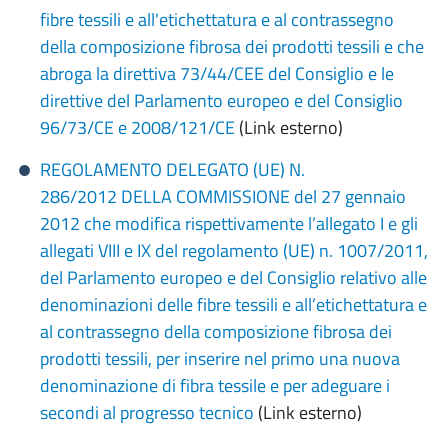
fibre tessili e all'etichettatura e al contrassegno
della composizione fibrosa dei prodotti tessili e che
abroga la direttiva 73/44/CEE del Consiglio e le
direttive del Parlamento europeo e del Consiglio
96/73/CE e 2008/121/CE
(Link esterno)
REGOLAMENTO DELEGATO (UE) N.
286/2012 DELLA COMMISSIONE del 27 gennaio
2012 che modifica rispettivamente l’allegato I e gli
allegati VIII e IX del regolamento (UE) n. 1007/2011,
del Parlamento europeo e del Consiglio relativo alle
denominazioni delle fibre tessili e all’etichettatura e
al contrassegno della composizione fibrosa dei
prodotti tessili, per inserire nel primo una nuova
denominazione di fibra tessile e per adeguare i
secondi al progresso tecnico
(Link esterno)