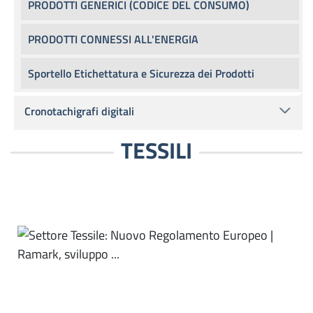
PRODOTTI GENERICI (CODICE DEL CONSUMO)
PRODOTTI CONNESSI ALL'ENERGIA
Sportello Etichettatura e Sicurezza dei Prodotti
Cronotachigrafi digitali
TESSILI