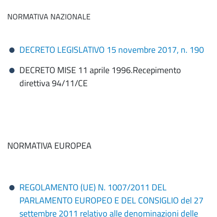
NORMATIVA NAZIONALE
DECRETO LEGISLATIVO 15 novembre 2017, n. 190
DECRETO MISE 11 aprile 1996.Recepimento
direttiva 94/11/CE
NORMATIVA EUROPEA
REGOLAMENTO (UE) N. 1007/2011 DEL
PARLAMENTO EUROPEO E DEL CONSIGLIO del 27
settembre 2011 relativo alle denominazioni delle