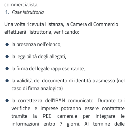
commercialista.
Fase istruttoria
Una volta ricevuta l’istanza, la Camera di Commercio
effettuerà l’istruttoria, verificando:
la presenza nell’elenco,
la leggibilità degli allegati,
la firma del legale rappresentante,
la validità del documento di identità trasmesso (nel
caso di firma analogica)
la correttezza dell’IBAN comunicato. Durante tali
verifiche le imprese potranno essere contattate
tramite la PEC camerale per integrare le
informazioni entro 7 giorni. Al termine delle