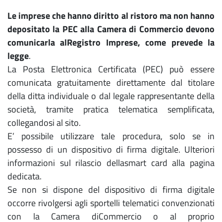
Le imprese che hanno diritto al ristoro ma non hanno
depositato la PEC alla Camera di Commercio devono
comunicarla alRegistro Imprese, come prevede la
legge
.
La Posta Elettronica Certificata (PEC) può essere
comunicata gratuitamente direttamente dal titolare
della ditta individuale o dal legale rappresentante della
società, tramite pratica telematica semplificata,
collegandosi al sito.
E’ possibile utilizzare tale procedura, solo se in
possesso di un dispositivo di firma digitale. Ulteriori
informazioni sul rilascio dellasmart card alla pagina
dedicata.
Se non si dispone del dispositivo di firma digitale
occorre rivolgersi agli sportelli telematici convenzionati
con la Camera diCommercio o al proprio