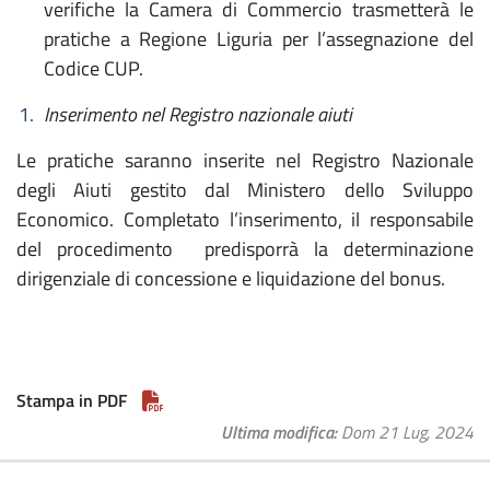
verifiche la Camera di Commercio trasmetterà le
pratiche a Regione Liguria per l’assegnazione del
Codice CUP.
Inserimento nel Registro nazionale aiuti
Le pratiche saranno inserite nel Registro Nazionale
degli Aiuti gestito dal Ministero dello Sviluppo
Economico. Completato l’inserimento, il responsabile
del procedimento predisporrà la determinazione
dirigenziale di concessione e liquidazione del bonus.
Stampa in PDF
Ultima modifica
Dom 21 Lug, 2024