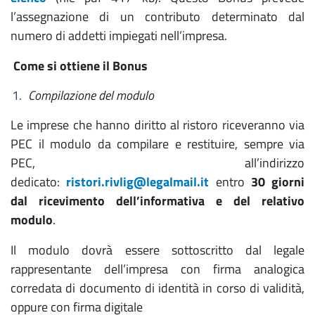
l’assegnazione di un contributo determinato dal
numero di addetti impiegati nell’impresa.
Come si ottiene il Bonus
Compilazione del modulo
Le imprese che hanno diritto al ristoro riceveranno via
PEC il modulo da compilare e restituire, sempre via
PEC, all’indirizzo
dedicato:
ristori.rivlig@legalmail.it
entro
30 giorni
dal ricevimento dell’informativa e del relativo
modulo
.
Il modulo dovrà essere sottoscritto dal legale
rappresentante dell’impresa con firma analogica
corredata di documento di identità in corso di validità,
oppure con firma digitale