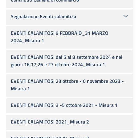
Segnalazione Eventi calamitosi
EVENTI CALAMITOSI 9 FEBBRAIO_31 MARZO
2024_Misura 1
EVENTI CALAMITOSI dal 5 al 8 settembre 2024 e nei
giorni 16,17,26 e 27 ottobre 2024_Misura 1
EVENTI CALAMITOSI 23 ottobre - 6 novembre 2023 -
Misura 1
EVENTI CALAMITOSI 3 -5 ottobre 2021 - Misura 1
EVENTI CALAMITOSI 2021_Misura 2