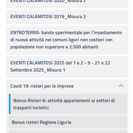
EVENTI CALAMITOSI 2020_Misura 2
EVENTI CALAMITOSI 2019_Misura 2
ENTROTERRA: bando sperimentale per l’insediamento
di nuove attività nei comuni liguri non costieri con
popolazione non superiore a 2.500 abitanti
EVENTI CALAMITOSI 2025 del 1 e 2 - 9 - 21 e 22
Settembre 2025_Misura 1
Covid 19: ristori per le imprese
Bonus Ristori 6: attività appartenenti ai settori di
trasporti turistici
Bonus ristori Regione Liguria