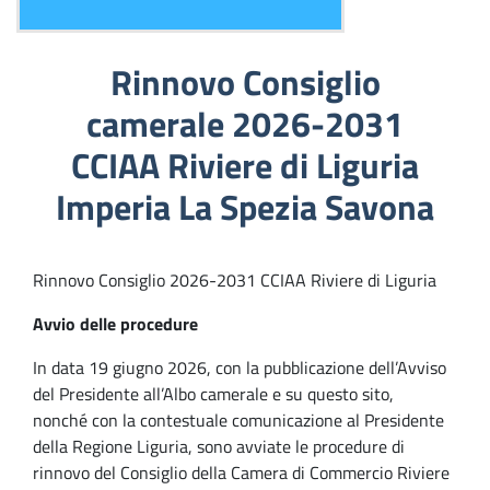
Rinnovo Consiglio
camerale 2026-2031
CCIAA Riviere di Liguria
Imperia La Spezia Savona
Rinnovo Consiglio 2026-2031 CCIAA Riviere di Liguria
Avvio delle procedure
In data 19 giugno 2026, con la pubblicazione dell’Avviso
del Presidente all’Albo camerale e su questo sito,
nonché con la contestuale comunicazione al Presidente
della Regione Liguria, sono avviate le procedure di
rinnovo del Consiglio della Camera di Commercio Riviere