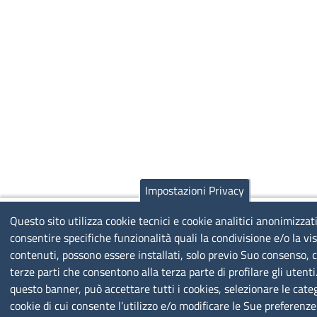
Impostazioni Privacy
Questo sito utilizza cookie tecnici e cookie analitici anonimizzati
consentire specifiche funzionalità quali la condivisione e/o la vis
contenuti, possono essere installati, solo previo Suo consenso, c
terze parti che consentono alla terza parte di profilare gli utenti
questo banner, può accettare tutti i cookies, selezionare le categ
cookie di cui consente l’utilizzo e/o modificare le Sue preferenze