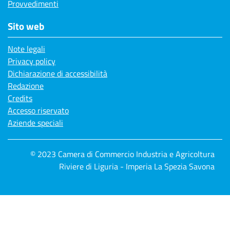
Provvedimenti
Sito web
Note legali
Privacy policy
Dichiarazione di accessibilità
Redazione
Credits
Accesso riservato
Aziende speciali
© 2023 Camera di Commercio Industria e Agricoltura
Riviere di Liguria - Imperia La Spezia Savona