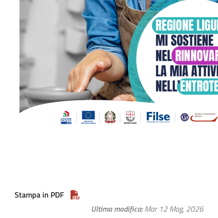
Stampa in PDF
Ultima modifica
Mar 12 Mag, 2026