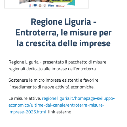
Regione Liguria -
Entroterra, le misure per
la crescita delle imprese
Regione Liguria - presentato il pacchetto di misure
regionali dedicato alle imprese dell'entroterra.
Sostenere le micro imprese esistenti e favorire
l’insediamento di nuove attività economiche.
Le misure attive:
regione.liguria.it/homepage-sviluppo-
economico/ultime-dal-canale/entroterra-misure-
imprese-2025.html
link esterno