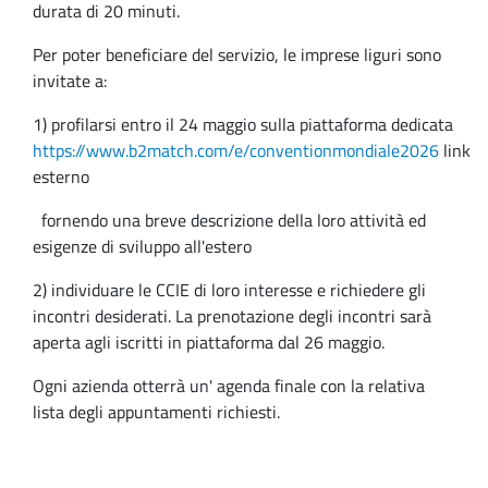
durata di 20 minuti.
Per poter beneficiare del servizio, le imprese liguri sono
invitate a:
1) profilarsi entro il 24 maggio sulla piattaforma dedicata
https://www.b2match.com/e/conventionmondiale2026
link
esterno
fornendo una breve descrizione della loro attività ed
esigenze di sviluppo all'estero
2) individuare le CCIE di loro interesse e richiedere gli
incontri desiderati. La prenotazione degli incontri sarà
aperta agli iscritti in piattaforma dal 26 maggio.
Ogni azienda otterrà un' agenda finale con la relativa
lista degli appuntamenti richiesti.