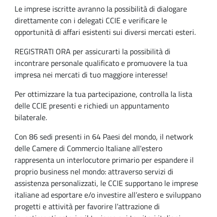
Le imprese iscritte avranno la possibilità di dialogare
direttamente con i delegati CCIE e verificare le
opportunità di affari esistenti sui diversi mercati esteri.
REGISTRATI ORA per assicurarti la possibilità di
incontrare personale qualificato e promuovere la tua
impresa nei mercati di tuo maggiore interesse!
Per ottimizzare la tua partecipazione, controlla la lista
delle CCIE presenti e richiedi un appuntamento
bilaterale.
Con 86 sedi presenti in 64 Paesi del mondo, il network
delle Camere di Commercio Italiane all'estero
rappresenta un interlocutore primario per espandere il
proprio business nel mondo: attraverso servizi di
assistenza personalizzati, le CCIE supportano le imprese
italiane ad esportare e/o investire all’estero e sviluppano
progetti e attività per favorire l’attrazione di