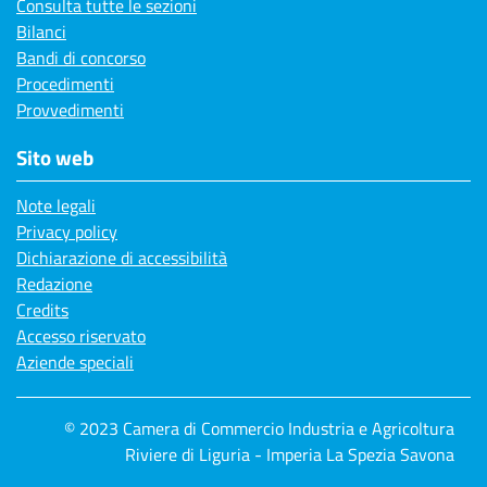
Consulta tutte le sezioni
Bilanci
Bandi di concorso
Procedimenti
Provvedimenti
Sito web
Note legali
Privacy policy
Dichiarazione di accessibilità
Redazione
Credits
Accesso riservato
Aziende speciali
© 2023 Camera di Commercio Industria e Agricoltura
Riviere di Liguria - Imperia La Spezia Savona