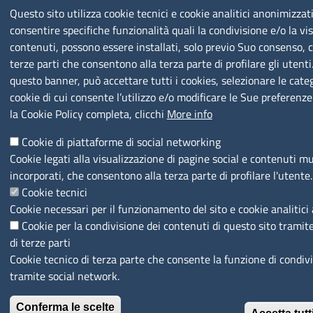
Questo sito utilizza cookie tecnici e cookie analitici anonimizzati
consentire specifiche funzionalità quali la condivisione e/o la vis
contenuti, possono essere installati, solo previo Suo consenso, c
terze parti che consentono alla terza parte di profilare gli utenti
questo banner, può accettare tutti i cookies, selezionare le categ
cookie di cui consente l’utilizzo e/o modificare le Sue preferenze
la Cookie Policy completa, clicchi
More info
Cookie di piattaforme di social networking
Cookie legati alla visualizzazione di pagine social e contenuti mu
incorporati, che consentono alla terza parte di profilare l'utente.
Cookie tecnici
Cookie necessari per il funzionamento del sito e cookie analitici
Cookie per la condivisione dei contenuti di questo sito tramit
di terze parti
Cookie tecnico di terza parte che consente la funzione di condiv
tramite social network.
Conferma le scelte