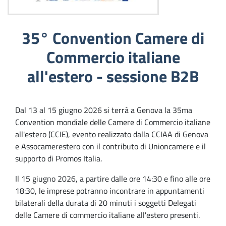
35° Convention Camere di
Commercio italiane
all'estero - sessione B2B
Dal 13 al 15 giugno 2026 si terrà a Genova la 35ma
Convention mondiale delle Camere di Commercio italiane
all'estero (CCIE), evento realizzato dalla CCIAA di Genova
e Assocamerestero con il contributo di Unioncamere e il
supporto di Promos Italia.
Il 15 giugno 2026, a partire dalle ore 14:30 e fino alle ore
18:30, le imprese potranno incontrare in appuntamenti
bilaterali della durata di 20 minuti i soggetti Delegati
delle Camere di commercio italiane all'estero presenti.