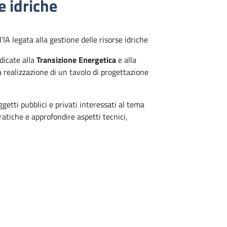
e idriche
 legata alla gestione delle risorse idriche
edicate alla
Transizione Energetica
e alla
 realizzazione di un tavolo di progettazione
getti pubblici e privati interessati al tema
atiche e approfondire aspetti tecnici,