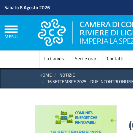
Sabato 8 Agosto 2026
MENU
La Camera
Sedi e orari
Contatti
HOME
NOTIZIE
16 SETTEMBRE 2025 - DUE INCONTRI ONLINE 
(