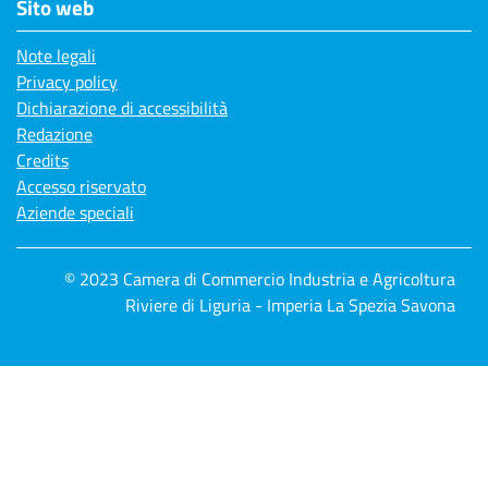
Sito web
Note legali
Privacy policy
Dichiarazione di accessibilità
Redazione
Credits
Accesso riservato
Aziende speciali
© 2023 Camera di Commercio Industria e Agricoltura
Riviere di Liguria - Imperia La Spezia Savona