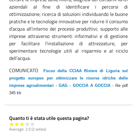
aziendali al fine di identificare i percorsi di
ottimizzazione; ricerca di soluzioni individuando le buone
pratiche e le tecnologie innovative per ridurre il consumo
d’acqua all’interno dei processi produttivi; supporto alle
imprese attraverso strumenti informativi e di gestione
per facilitare l’installazione di attrezzature, per
sperimentare tecnologie utili al risparmio e al riciclo
dell’acqua.
COMUNICATO
Focus della CCIAA Riviere di Liguria sul
progetto europeo per ottimizzare le risorse idriche delle
imprese agroalimentari - GAG - GOCCIA A GOCCIA
- file pdf
345 kb
Quanto ti è stata utile questa pagina?
Average:
2.5
(2 votes)