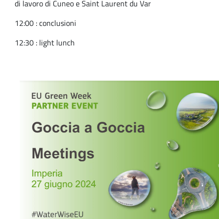
di lavoro di Cuneo e Saint Laurent du Var
12:00 : conclusioni
12:30 : light lunch