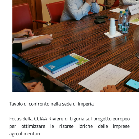
Tavolo di confronto nella sede di Imperia
Focus della CCIAA Riviere di Liguria sul progetto europeo
per ottimizzare le risorse idriche delle imprese
agroalimentari