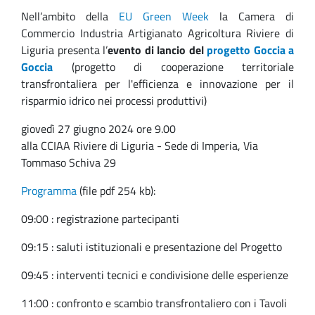
Nell’ambito della
EU Green Week
la Camera di
Commercio Industria Artigianato Agricoltura Riviere di
Liguria presenta l’
evento di lancio del
progetto Goccia a
Goccia
(progetto di cooperazione territoriale
transfrontaliera per l'efficienza e innovazione per il
risparmio idrico nei processi produttivi)
giovedì 27 giugno 2024 ore 9.00
alla CCIAA Riviere di Liguria - Sede di Imperia, Via
Tommaso Schiva 29
Programma
(file pdf 254 kb):
09:00 : registrazione partecipanti
09:15 : saluti istituzionali e presentazione del Progetto
09:45 : interventi tecnici e condivisione delle esperienze
11:00 : confronto e scambio transfrontaliero con i Tavoli