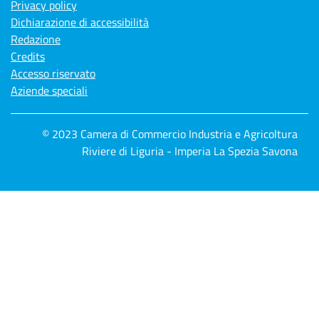
Privacy policy
Dichiarazione di accessibilità
Redazione
Credits
Accesso riservato
Aziende speciali
© 2023 Camera di Commercio Industria e Agricoltura
Riviere di Liguria - Imperia La Spezia Savona