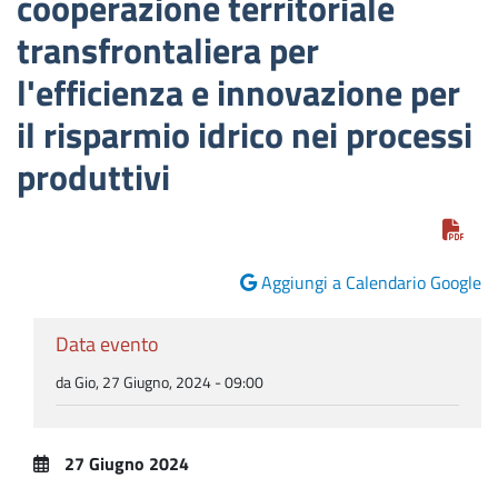
cooperazione territoriale
transfrontaliera per
l'efficienza e innovazione per
il risparmio idrico nei processi
produttivi
Aggiungi a Calendario Google
Data evento
da Gio, 27 Giugno, 2024 - 09:00
27 Giugno 2024